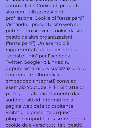
comma 1, del Codice). Il presente
sito non utilizza cookie di
profilazione. Cookie di “terze parti”
Visitando il presente sito web si
potrebbero ricevere cookie da siti
gestiti da altre organizzazioni
(“terze parti”). Un esempio è
rappresentato dalla presenza dei
“social plugin” per Facebook,
Twitter, Google+ o LinkedIn,
oppure sistemi di visualizzazione di
contenuti multimediali
embedded (integrati) come ad
esempio Youtube, Flikr. Si tratta di
parti generate direttamente dai
suddetti siti ed integrati nella
pagina web del sito ospitante
visitato. La presenza di questi
plugin comporta la trasmissione di
cookie da e verso tutti i siti gestiti