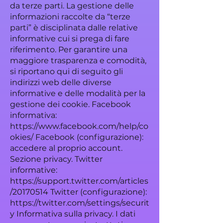
da terze parti. La gestione delle
informazioni raccolte da “terze
parti” è disciplinata dalle relative
informative cui si prega di fare
riferimento. Per garantire una
maggiore trasparenza e comodità,
si riportano qui di seguito gli
indirizzi web delle diverse
informative e delle modalità per la
gestione dei cookie. Facebook
informativa:
https://www.facebook.com/help/co
okies/
Facebook (configurazione):
accedere al proprio account.
Sezione privacy. Twitter
informative:
https://support.twitter.com/articles
/20170514
Twitter (configurazione):
https://twitter.com/settings/securit
y
Informativa sulla privacy. I dati