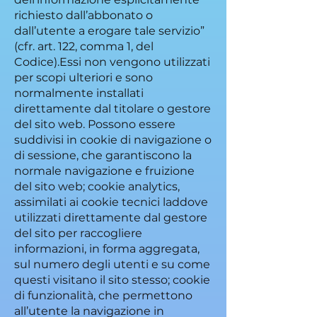
richiesto dall’abbonato o
dall’utente a erogare tale servizio”
(cfr. art. 122, comma 1, del
Codice).Essi non vengono utilizzati
per scopi ulteriori e sono
normalmente installati
direttamente dal titolare o gestore
del sito web. Possono essere
suddivisi in cookie di navigazione o
di sessione, che garantiscono la
normale navigazione e fruizione
del sito web; cookie analytics,
assimilati ai cookie tecnici laddove
utilizzati direttamente dal gestore
del sito per raccogliere
informazioni, in forma aggregata,
sul numero degli utenti e su come
questi visitano il sito stesso; cookie
di funzionalità, che permettono
all’utente la navigazione in