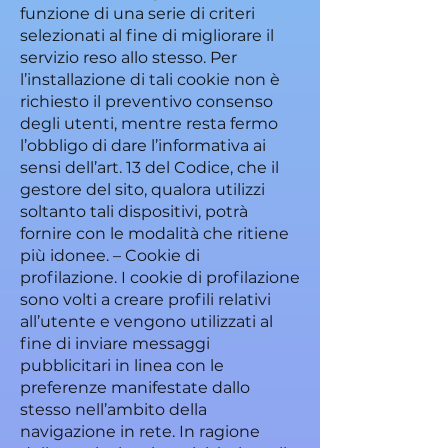
funzione di una serie di criteri
selezionati al fine di migliorare il
servizio reso allo stesso. Per
l’installazione di tali cookie non è
richiesto il preventivo consenso
degli utenti, mentre resta fermo
l’obbligo di dare l’informativa ai
sensi dell’art. 13 del Codice, che il
gestore del sito, qualora utilizzi
soltanto tali dispositivi, potrà
fornire con le modalità che ritiene
più idonee. – Cookie di
profilazione. I cookie di profilazione
sono volti a creare profili relativi
all’utente e vengono utilizzati al
fine di inviare messaggi
pubblicitari in linea con le
preferenze manifestate dallo
stesso nell’ambito della
navigazione in rete. In ragione