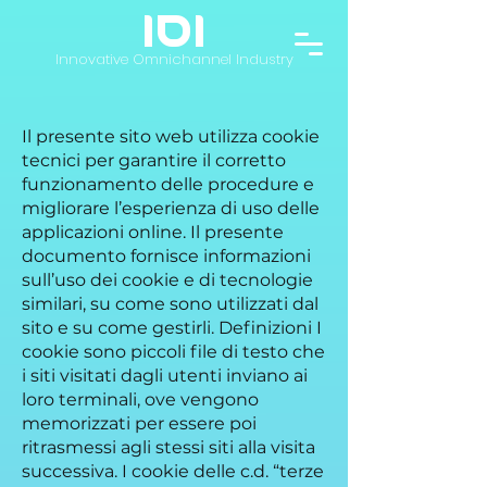
IOI
Innovative Omnichannel Industry
Il presente sito web utilizza cookie
tecnici per garantire il corretto
funzionamento delle procedure e
migliorare l’esperienza di uso delle
applicazioni online. Il presente
documento fornisce informazioni
sull’uso dei cookie e di tecnologie
similari, su come sono utilizzati dal
sito e su come gestirli. Definizioni I
cookie sono piccoli file di testo che
i siti visitati dagli utenti inviano ai
loro terminali, ove vengono
memorizzati per essere poi
ritrasmessi agli stessi siti alla visita
successiva. I cookie delle c.d. “terze