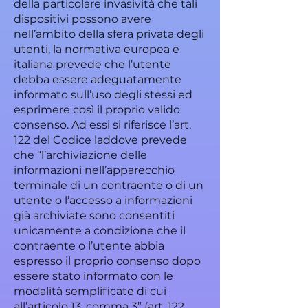
della particolare invasività che tali
dispositivi possono avere
nell’ambito della sfera privata degli
utenti, la normativa europea e
italiana prevede che l’utente
debba essere adeguatamente
informato sull’uso degli stessi ed
esprimere così il proprio valido
consenso. Ad essi si riferisce l’art.
122 del Codice laddove prevede
che “l’archiviazione delle
informazioni nell’apparecchio
terminale di un contraente o di un
utente o l’accesso a informazioni
già archiviate sono consentiti
unicamente a condizione che il
contraente o l’utente abbia
espresso il proprio consenso dopo
essere stato informato con le
modalità semplificate di cui
all’articolo 13, comma 3” (art. 122,