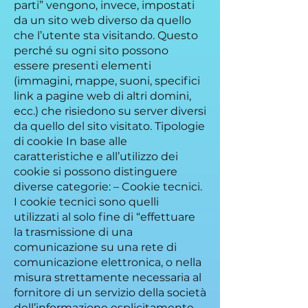
parti” vengono, invece, impostati
da un sito web diverso da quello
che l’utente sta visitando. Questo
perché su ogni sito possono
essere presenti elementi
(immagini, mappe, suoni, specifici
link a pagine web di altri domini,
ecc.) che risiedono su server diversi
da quello del sito visitato. Tipologie
di cookie In base alle
caratteristiche e all’utilizzo dei
cookie si possono distinguere
diverse categorie: – Cookie tecnici.
I cookie tecnici sono quelli
utilizzati al solo fine di “effettuare
la trasmissione di una
comunicazione su una rete di
comunicazione elettronica, o nella
misura strettamente necessaria al
fornitore di un servizio della società
dell’informazione esplicitamente