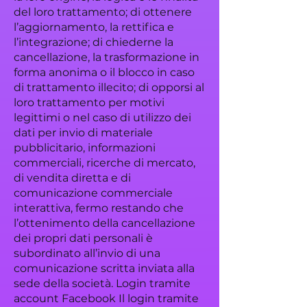
del loro trattamento; di ottenere
l’aggiornamento, la rettifica e
l’integrazione; di chiederne la
cancellazione, la trasformazione in
forma anonima o il blocco in caso
di trattamento illecito; di opporsi al
loro trattamento per motivi
legittimi o nel caso di utilizzo dei
dati per invio di materiale
pubblicitario, informazioni
commerciali, ricerche di mercato,
di vendita diretta e di
comunicazione commerciale
interattiva, fermo restando che
l’ottenimento della cancellazione
dei propri dati personali è
subordinato all’invio di una
comunicazione scritta inviata alla
sede della società. Login tramite
account Facebook Il login tramite