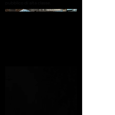
pubblico di alta classe.