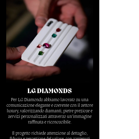
percepito.
Scopri di più
LG DIAMONDS
Per LG Diamonds abbiamo lavorato su una
comunicazione elegante e coerente con il settore
luxury, valorizzando diamanti, pietre preziose e
servizi personalizzati attraverso un’immagine
raffinata e riconoscibile.
Il progetto richiede attenzione al dettaglio,